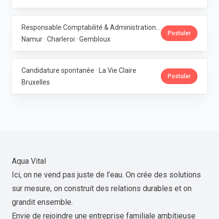
Responsable Comptabilité & Administration · La Vie Claire
Postuler
Namur · Charleroi · Gembloux
Candidature spontanée · La Vie Claire
Postuler
Bruxelles
Aqua Vital
Ici, on ne vend pas juste de l’eau. On crée des solutions
sur mesure, on construit des relations durables et on
grandit ensemble.
Envie de rejoindre une entreprise familiale ambitieuse