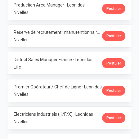
Production Area Manager · Leonidas
Postuler
Nivelles
Réserve de recrutement : manutentionnaire de production · Leonidas
Postuler
Nivelles
District Sales Manager France · Leonidas
Postuler
Lille
Premier Opérateur / Chef de Ligne · Leonidas
Postuler
Nivelles
Electriciens industriels (H/F/X) · Leonidas
Postuler
Nivelles