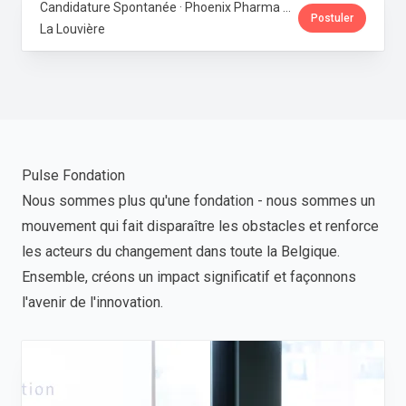
Candidature Spontanée · Phoenix Pharma Belgium
Postuler
La Louvière
Pulse Fondation
Nous sommes plus qu'une fondation - nous sommes un
mouvement qui fait disparaître les obstacles et renforce
les acteurs du changement dans toute la Belgique.
Ensemble, créons un impact significatif et façonnons
l'avenir de l'innovation.