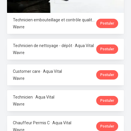
Technicien embouteillage et contrôle qualité microbiologique · Aqua Vital
Postuler
Wavre
Technicien de nettoyage - dépôt · Aqua Vital
Postuler
Wavre
Customer care · Aqua Vital
Postuler
Wavre
Technicien · Aqua Vital
Postuler
Wavre
Chauffeur Permis C · Aqua Vital
Postuler
Wavre