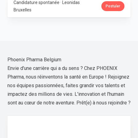
Candidature spontanée · Leonidas
Postuler
Bruxelles
Phoenix Pharma Belgium
Envie d'une carrière qui a du sens ? Chez PHOENIX
Pharma, nous réinventons la santé en Europe ! Rejoignez
nos équipes passionnées, faites grandir vos talents et
impactez des millions de vies. L'innovation et l'humain
sont au cœur de notre aventure. Prêt(e) à nous rejoindre ?