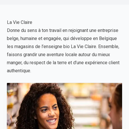
La Vie Claire
Donne du sens à ton travail en rejoignant une entreprise
belge, humaine et engagée, qui développe en Belgique
les magasins de l’enseigne bio La Vie Claire. Ensemble,
faisons grandir une aventure locale autour du mieux
manger, du respect de la terre et d’une expérience client
authentique.