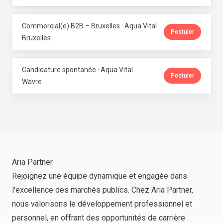
Commercial(e) B2B – Bruxelles · Aqua Vital
Postuler
Bruxelles
Candidature spontanée · Aqua Vital
Postuler
Wavre
Aria Partner
Rejoignez une équipe dynamique et engagée dans
l'excellence des marchés publics. Chez Aria Partner,
nous valorisons le développement professionnel et
personnel, en offrant des opportunités de carrière