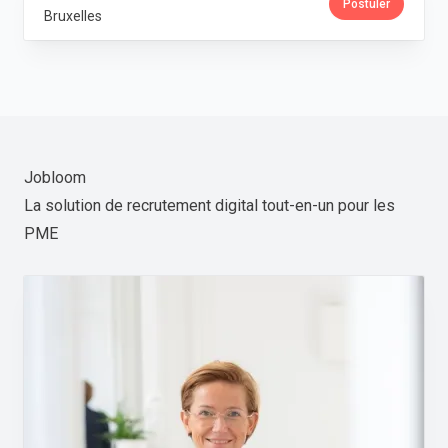
Postuler
Bruxelles
Jobloom
La solution de recrutement digital tout-en-un pour les
PME