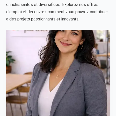
enrichissantes et diversifiées. Explorez nos offres
d'emploi et découvrez comment vous pouvez contribuer
à des projets passionnants et innovants.