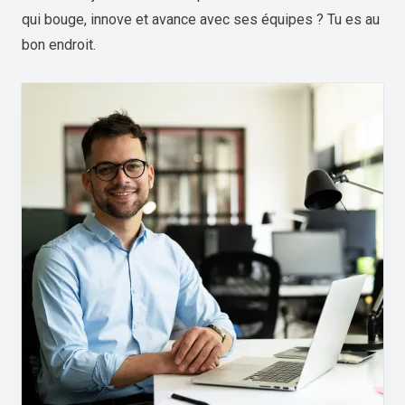
qui bouge, innove et avance avec ses équipes ? Tu es au
bon endroit.