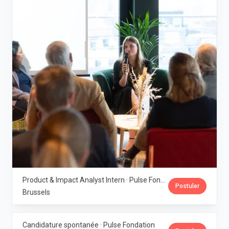
Product & Impact Analyst Intern · Pulse Fondation
Postuler
Brussels
Candidature spontanée · Pulse Fondation