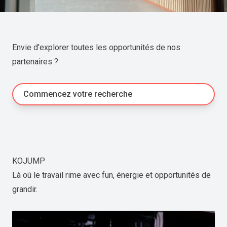
Envie d'explorer toutes les opportunités de nos
partenaires ?
Commencez votre recherche
KOJUMP
Là où le travail rime avec fun, énergie et opportunités de
grandir.