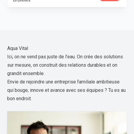
Bruxelles
Aqua Vital
Ici, on ne vend pas juste de l’eau. On crée des solutions
sur mesure, on construit des relations durables et on
grandit ensemble.
Envie de rejoindre une entreprise familiale ambitieuse
qui bouge, innove et avance avec ses équipes ? Tu es au
bon endroit.