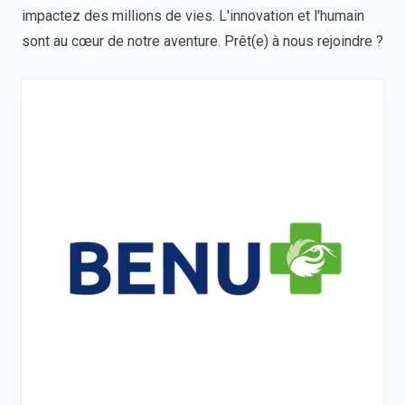
impactez des millions de vies. L'innovation et l'humain
sont au cœur de notre aventure. Prêt(e) à nous rejoindre ?