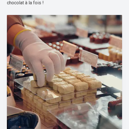
chocolat à la fois !