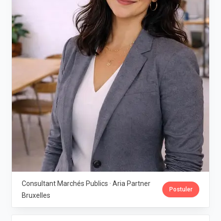
Consultant Marchés Publics · Aria Partner
Postuler
Bruxelles