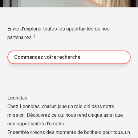
Envie d'explorer toutes les opportunités de nos
partenaires ?
Commencez votre recherche
Leonidas
Chez Leonidas, chacun joue un rôle clé dans notre
mission. Découvrez ce qui nous rend unique ainsi que
nos opportunités d’emploi.
Ensemble créons des moments de bonheur pour tous, un