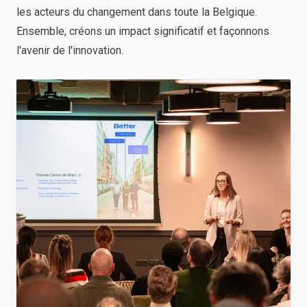
les acteurs du changement dans toute la Belgique.
Ensemble, créons un impact significatif et façonnons
l'avenir de l'innovation.