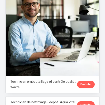
Technicien embouteillage et contrôle qualité microbiologique · Aqua Vital
Postuler
Wavre
Technicien de nettoyage - dépôt · Aqua Vital