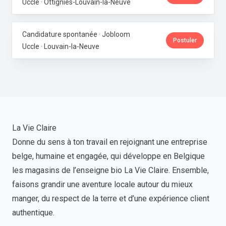
Uccle · Ottignies-Louvain-la-Neuve
Candidature spontanée · Jobloom
Postuler
Uccle · Louvain-la-Neuve
La Vie Claire
Donne du sens à ton travail en rejoignant une entreprise
belge, humaine et engagée, qui développe en Belgique
les magasins de l’enseigne bio La Vie Claire. Ensemble,
faisons grandir une aventure locale autour du mieux
manger, du respect de la terre et d’une expérience client
authentique.