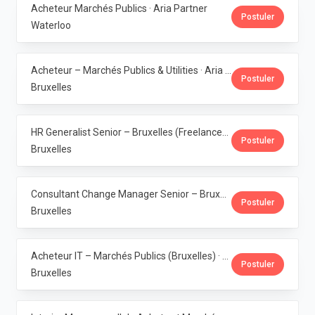
Acheteur Marchés Publics · Aria Partner
Postuler
Waterloo
Acheteur – Marchés Publics & Utilities · Aria Partner
Postuler
Bruxelles
HR Generalist Senior – Bruxelles (Freelance) · Aria Partner
Postuler
Bruxelles
Consultant Change Manager Senior – Bruxelles (Freelance) · Aria Partner
Postuler
Bruxelles
Acheteur IT – Marchés Publics (Bruxelles) · Aria Partner
Postuler
Bruxelles