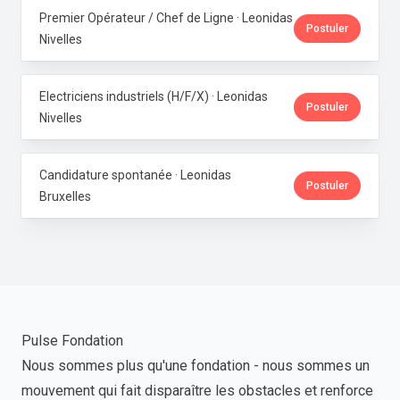
Premier Opérateur / Chef de Ligne · Leonidas
Postuler
Nivelles
Electriciens industriels (H/F/X) · Leonidas
Postuler
Nivelles
Candidature spontanée · Leonidas
Postuler
Bruxelles
Pulse Fondation
Nous sommes plus qu'une fondation - nous sommes un
mouvement qui fait disparaître les obstacles et renforce