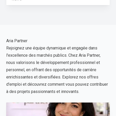
Aria Partner
Rejoignez une équipe dynamique et engagée dans
l'excellence des marchés publics. Chez Aria Partner,
nous valorisons le développement professionnel et
personnel, en offrant des opportunités de carrière
enrichissantes et diversifiées. Explorez nos offres
d'emploi et découvrez comment vous pouvez contribuer
à des projets passionnants et innovants.