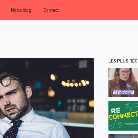
Notre blog
Contact
LES PLUS RÉ