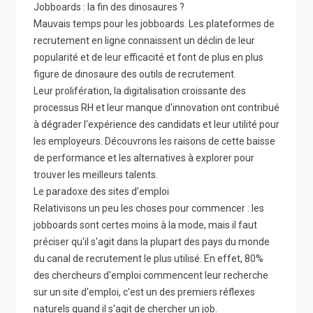
Jobboards : la fin des dinosaures ?
Mauvais temps pour les jobboards. Les plateformes de
recrutement en ligne connaissent un déclin de leur
popularité et de leur efficacité et font de plus en plus
figure de dinosaure des outils de recrutement.
Leur prolifération, la digitalisation croissante des
processus RH et leur manque d'innovation ont contribué
à dégrader l'expérience des candidats et leur utilité pour
les employeurs. Découvrons les raisons de cette baisse
de performance et les alternatives à explorer pour
trouver les meilleurs talents.
Le paradoxe des sites d’emploi
Relativisons un peu les choses pour commencer : les
jobboards sont certes moins à la mode, mais il faut
préciser qu'il s'agit dans la plupart des pays du monde
du canal de recrutement le plus utilisé. En effet, 80%
des chercheurs d'emploi commencent leur recherche
sur un site d'emploi, c'est un des premiers réflexes
naturels quand il s'agit de chercher un job.