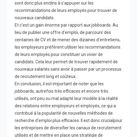
sont donc plus enclins à s'appuyer sur les
recommandations de leurs employés pour trouver de
nouveaux candidats.
Et c'est un gain énorme par rapport aux jobboards. Au
lieu de publier une offre d'emploi, de parcourir des
centaines de CV et de mener des dizaines d'entretiens,
les employeurs préfèrent utiliser les recommandations
de leurs employés pour constituer un vivier de
candidats. Cela leur permet de trouver rapidement de
nouveaux salariés sans avoir à passer par un processus
de recrutement long et coûteux.
En conclusion, il est important de noter que les
jobboards, autrefois très efficaces et encore très
utilisés, ont peu ou mal adapté leur modèle à la réalité
des relations entre employeurs et employés, ce qui a
contribué à la popularité de nouvelles méthodes de
recherche d'emploi plus efficaces. Il est donc crucialpour
les entreprises de diversifier les canaux de recrutement
utilisés et de mettre en place une stratégie de