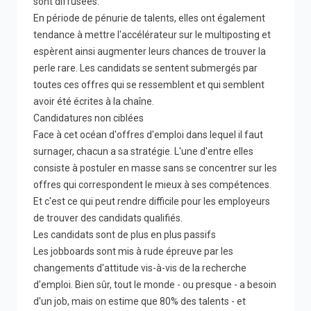
sont diffusées.
En période de pénurie de talents, elles ont également
tendance à mettre l'accélérateur sur le multiposting et
espèrent ainsi augmenter leurs chances de trouver la
perle rare. Les candidats se sentent submergés par
toutes ces offres qui se ressemblent et qui semblent
avoir été écrites à la chaîne.
Candidatures non ciblées
Face à cet océan d'offres d'emploi dans lequel il faut
surnager, chacun a sa stratégie. L'une d'entre elles
consiste à postuler en masse sans se concentrer sur les
offres qui correspondent le mieux à ses compétences.
Et c'est ce qui peut rendre difficile pour les employeurs
de trouver des candidats qualifiés.
Les candidats sont de plus en plus passifs
Les jobboards sont mis à rude épreuve par les
changements d'attitude vis-à-vis de la recherche
d'emploi. Bien sûr, tout le monde - ou presque - a besoin
d'un job, mais on estime que 80% des talents - et