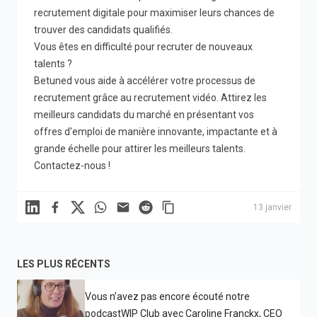
recrutement digitale pour maximiser leurs chances de
trouver des candidats qualifiés.
Vous êtes en difficulté pour recruter de nouveaux
talents ?
Betuned
vous aide à accélérer votre processus de
recrutement grâce au recrutement vidéo. Attirez les
meilleurs candidats du marché en présentant vos
offres d'emploi de manière innovante, impactante et à
grande échelle pour attirer les meilleurs talents.
Contactez-nous
!
Linkedin
Facebook
X
WhatsApp
Mail
Reddit
13 janvier
LES PLUS RÉCENTS
Vous n’avez pas encore écouté notre
podcastWIP Club avec Caroline Franckx, CEO