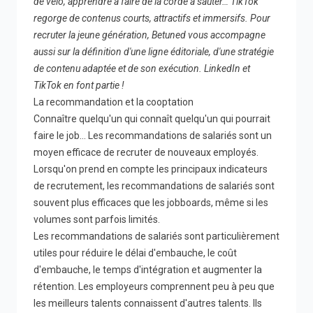
de vélo, apprendre à faire de la corde à sauter… TikTok
regorge de contenus courts, attractifs et immersifs. Pour
recruter la jeune génération, Betuned vous accompagne
aussi sur la définition d'une ligne éditoriale, d'une stratégie
de contenu adaptée et de son exécution. LinkedIn et
TikTok en font partie !
La recommandation et la cooptation
Connaître quelqu'un qui connaît quelqu'un qui pourrait
faire le job… Les recommandations de salariés sont un
moyen efficace de recruter de nouveaux employés.
Lorsqu'on prend en compte les principaux indicateurs
de recrutement, les recommandations de salariés sont
souvent plus efficaces que les jobboards, même si les
volumes sont parfois limités.
Les recommandations de salariés sont particulièrement
utiles pour réduire le délai d'embauche, le coût
d'embauche, le temps d'intégration et augmenter la
rétention. Les employeurs comprennent peu à peu que
les meilleurs talents connaissent d'autres talents. Ils