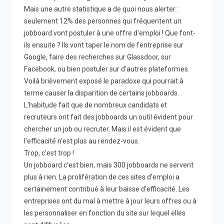
Mais une autre statistique a de quoi nous alerter :
seulement 12% des personnes qui fréquentent un
jobboard vont postuler à une offre d'emploi ! Que font-
ils ensuite ? Ils vont taper le nom de l'entreprise sur
Google, faire des recherches sur Glassdoor, sur
Facebook, ou bien postuler sur d'autres plateformes.
Voilà brièvement exposé le paradoxe qui pourrait à
terme causer la disparition de certains jobboards.
L'habitude fait que de nombreux candidats et
recruteurs ont fait des jobboards un outil évident pour
chercher un job ou recruter. Mais il est évident que
l'efficacité n'est plus au rendez-vous.
Trop, c'est trop !
Un jobboard c'est bien, mais 300 jobboards ne servent
plus à rien. La prolifération de ces sites d'emploi a
certainement contribué à leur baisse d'efficacité. Les
entreprises ont du mal à mettre à jour leurs offres ou à
les personnaliser en fonction du site sur lequel elles