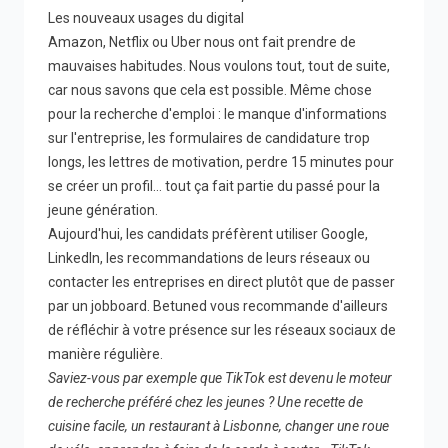
Les nouveaux usages du digital
Amazon, Netflix ou Uber nous ont fait prendre de
mauvaises habitudes. Nous voulons tout, tout de suite,
car nous savons que cela est possible. Même chose
pour la recherche d'emploi : le manque d'informations
sur l'entreprise, les formulaires de candidature trop
longs, les lettres de motivation, perdre 15 minutes pour
se créer un profil… tout ça fait partie du passé pour la
jeune génération.
Aujourd'hui, les candidats préfèrent utiliser Google,
LinkedIn, les recommandations de leurs réseaux ou
contacter les entreprises en direct plutôt que de passer
par un jobboard. Betuned vous recommande d'ailleurs
de réfléchir à votre présence sur les réseaux sociaux de
manière régulière.
Saviez-vous par exemple que TikTok est devenu le moteur
de recherche préféré chez les jeunes ? Une recette de
cuisine facile, un restaurant à Lisbonne, changer une roue