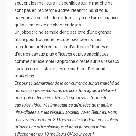
souvent les meilleurs - disponibles sur le marché ne
sont pas en recherche active. Néanmoins, si vous
parvenez à susciter leur intérêt, il y a de fortes chances
qu'ils aient envie de changer de job.
Un jobboard ne semble donc pas être d'une grande
utilité pour trouver et recruter ces talents. Les
recruteurs préfèrent utiliser d'autres méthodes et
d'autres canaux plus efficaces et plus spécifiques,
comme par exemple l'approche directe sur les réseaux
sociaux ou des stratégies de contenu d'inbound
marketing.
Et pour se démarquer de la concurrence sur un marché de
l'emploi un peu encombré, certains font appel à Betuned
pour présenter leurs offres d'emploi sous forme de
capsules vidéo très impactantes diffusées de manière
ultra-ciblées sur les réseaux sociaux. Avec Betuned, vous
recevez en moyenne 30 fois plus de candidatures ciblées
qu'avec une offre classique et nous pouvons même
sélectionner les 10 meilleurs CV pour vous !