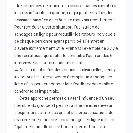
être influencés de manière excessive par les membres
les plus influents du groupe, ce qui peut entraîner des
décisions biaisées et,
in fine
, de mauvais recrutements.
Pour remédier à cette situation, l'utilisation de
sondages en ligne pour recueillir les retours individuels
de chaque personne ayant participé à l'entretien
s'avère extrêmement utile. Prenons l'exemple de Sylvie,
une recruteuse qui souhaite connaître l'opinion des 6
intervieweurs sur un candidat récent.
→ Au lieu de planifier des réunions individuelles, Jenny
invite tous les intervieweurs à remplir un sondage en
ligne où ils peuvent donner leur feedback de manière
cohérente et impartiale.
→ Cette approche permet d'éviter l'influence d'un seul
membre du groupe et permet à chaque intervieweur
d'exprimer ses impressions et ses préoccupations de
manière indépendante. Les sondages en ligne offrent
également une flexibilité horaire, permettant aux