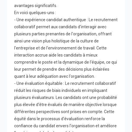
avantages significatifs.
En voici quelques-uns :
- Une expérience candidat authentique : Le recrutement
collaboratif permet aux candidats d'interagir avec
plusieurs parties prenantes de l'organisation, offrant
ainsi une vision plus holistique de la culture de
l'entreprise et de l'environnement de travail. Cette
interaction accrue aide les candidats à mieux
comprendre le poste et la dynamique de l'équipe, ce qui
leur permet de prendre des décisions plus éclairées
quant à leur adéquation avec l'organisation.
- Une évaluation équitable : Le recrutement collaboratif
réduit les risques de biais individuels en impliquant
plusieurs évaluateurs. Les candidats ont une probabilité
plus élevée d'être évalués de manière objective lorsque
différentes perspectives sont prises en compte. Cette
équité dans le processus d'évaluation renforce la
confiance du candidat envers l'organisation et améliore