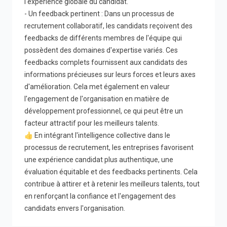
l'expérience globale du candidat.
- Un feedback pertinent : Dans un processus de
recrutement collaboratif, les candidats reçoivent des
feedbacks de différents membres de l'équipe qui
possèdent des domaines d'expertise variés. Ces
feedbacks complets fournissent aux candidats des
informations précieuses sur leurs forces et leurs axes
d'amélioration. Cela met également en valeur
l'engagement de l'organisation en matière de
développement professionnel, ce qui peut être un
facteur attractif pour les meilleurs talents.
👍 En intégrant l'intelligence collective dans le
processus de recrutement, les entreprises favorisent
une expérience candidat plus authentique, une
évaluation équitable et des feedbacks pertinents. Cela
contribue à attirer et à retenir les meilleurs talents, tout
en renforçant la confiance et l'engagement des
candidats envers l'organisation.