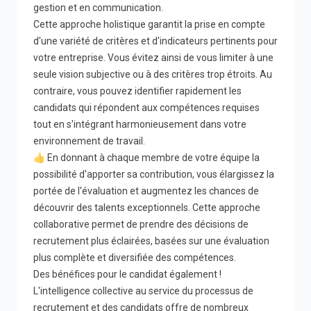
gestion et en communication.
Cette approche holistique garantit la prise en compte
d'une variété de critères et d'indicateurs pertinents pour
votre entreprise. Vous évitez ainsi de vous limiter à une
seule vision subjective ou à des critères trop étroits. Au
contraire, vous pouvez identifier rapidement les
candidats qui répondent aux compétences requises
tout en s'intégrant harmonieusement dans votre
environnement de travail.
👍 En donnant à chaque membre de votre équipe la
possibilité d'apporter sa contribution, vous élargissez la
portée de l'évaluation et augmentez les chances de
découvrir des talents exceptionnels. Cette approche
collaborative permet de prendre des décisions de
recrutement plus éclairées, basées sur une évaluation
plus complète et diversifiée des compétences.
Des bénéfices pour le candidat également !
L'intelligence collective au service du processus de
recrutement et des candidats offre de nombreux