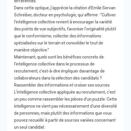
différences.
Dans cette optique, j'apprécie la citation d'Emile Servan
Schreiber, docteur en psychologie, qui affirme : "Cultiver
l'intelligence collective revient à encourager la variété
des points de vue subjectifs, favoriser l'originalité plutôt
que le conformisme, collecter des informations
spécialisées sur le terrain et consolider le tout de
manière objective."
Maintenant, quels sont les bénéfices concrets de
l'intelligence collective dans le processus de
recrutement, c'est-à-dire impliquer davantage de
collaborateurs dans la sélection des candidats ?
Rassembler des informations et croiser ses sources
L'intelligence collective appliquée au recrutement, c'est
un peu comme rassembler les pièces d'un puzzle. Cette
intelligence ne vient pas nécessairement d'une diversité
de personnes, mais plutôt des informations que vous
pouvez recueillir à partir de sources variées concernant
un seul candidat.