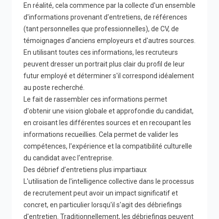
En réalité, cela commence par la collecte d'un ensemble
d'informations provenant d'entretiens, de références
(tant personnelles que professionnelles), de CV, de
témoignages d'anciens employeurs et d'autres sources.
En utilisant toutes ces informations, les recruteurs
peuvent dresser un portrait plus clair du profil de leur
futur employé et déterminer s'il correspond idéalement
au poste recherché.
Le fait de rassembler ces informations permet
d'obtenir une vision globale et approfondie du candidat,
en croisant les différentes sources et en recoupant les
informations recueillies. Cela permet de valider les
compétences, l'expérience et la compatibilité culturelle
du candidat avec l'entreprise.
Des débrief d’entretiens plus impartiaux
L'utilisation de l'intelligence collective dans le processus
de recrutement peut avoir un impact significatif et
concret, en particulier lorsqu'il s'agit des débriefings
d'entretien. Traditionnellement, les débriefings peuvent