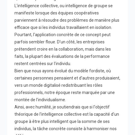
L'intelligence collective, ou intelligence de groupe se
manifeste lorsque des équipes coopératives
parviennent à résoudre des problèmes de manière plus
efficace que si les individus travaillaient en isolation.
Pourtant, l'application concrète de ce concept peut
parfois sembler floue. D'un côté, les entreprises
prétendent croire en la collaboration, mais dans les
faits, la plupart des évaluations de la performance
restent centrées sur l'individu.
Bien que nous ayons évolué du modèle fordiste, où
certaines personnes pensaient et d'autres produisaient,
vers un monde digitalisé redistribuant les rôles
professionnels, notre époque reste marquée par une
montée de l'individualisme.
Ainsi, avec humilité, je soutiendrais que si l'objectif
théorique de l'intelligence collective est la capacité d'un
groupe à être plus intelligent que la somme de ses
individus, la tâche concrète consiste à harmoniser nos