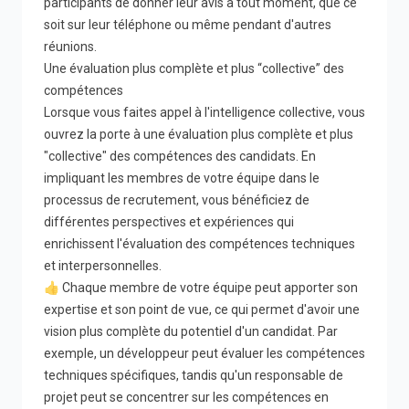
participants de donner leur avis à tout moment, que ce
soit sur leur téléphone ou même pendant d'autres
réunions.
Une évaluation plus complète et plus “collective” des
compétences
Lorsque vous faites appel à l'intelligence collective, vous
ouvrez la porte à une évaluation plus complète et plus
"collective" des compétences des candidats. En
impliquant les membres de votre équipe dans le
processus de recrutement, vous bénéficiez de
différentes perspectives et expériences qui
enrichissent l'évaluation des compétences techniques
et interpersonnelles.
👍 Chaque membre de votre équipe peut apporter son
expertise et son point de vue, ce qui permet d'avoir une
vision plus complète du potentiel d'un candidat. Par
exemple, un développeur peut évaluer les compétences
techniques spécifiques, tandis qu'un responsable de
projet peut se concentrer sur les compétences en