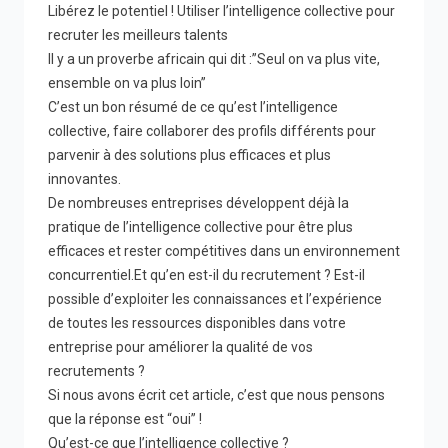
Libérez le potentiel ! Utiliser l’intelligence collective pour
recruter les meilleurs talents
Il y a un proverbe africain qui dit :”Seul on va plus vite,
ensemble on va plus loin”
C’est un bon résumé de ce qu’est l’intelligence
collective, faire collaborer des profils différents pour
parvenir à des solutions plus efficaces et plus
innovantes.
De nombreuses entreprises développent déjà la
pratique de l’intelligence collective pour être plus
efficaces et rester compétitives dans un environnement
concurrentiel.Et qu’en est-il du recrutement ? Est-il
possible d’exploiter les connaissances et l’expérience
de toutes les ressources disponibles dans votre
entreprise pour améliorer la qualité de vos
recrutements ?
Si nous avons écrit cet article, c’est que nous pensons
que la réponse est “oui” !
Qu’est-ce que l’intelligence collective ?