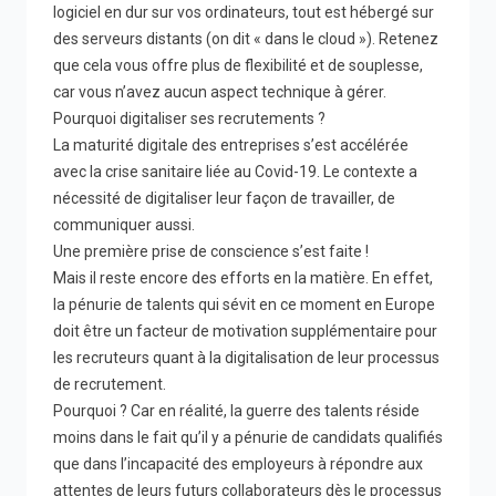
logiciel en dur sur vos ordinateurs, tout est hébergé sur
des serveurs distants (on dit « dans le cloud »). Retenez
que cela vous offre plus de flexibilité et de souplesse,
car vous n’avez aucun aspect technique à gérer.
Pourquoi digitaliser ses recrutements ?
La maturité digitale des entreprises s’est accélérée
avec la crise sanitaire liée au Covid-19. Le contexte a
nécessité de digitaliser leur façon de travailler, de
communiquer aussi.
Une première prise de conscience s’est faite !
Mais il reste encore des efforts en la matière. En effet,
la pénurie de talents qui sévit en ce moment en Europe
doit être un facteur de motivation supplémentaire pour
les recruteurs quant à la digitalisation de leur processus
de recrutement.
Pourquoi ? Car en réalité, la guerre des talents réside
moins dans le fait qu’il y a pénurie de candidats qualifiés
que dans l’incapacité des employeurs à répondre aux
attentes de leurs futurs collaborateurs dès le processus