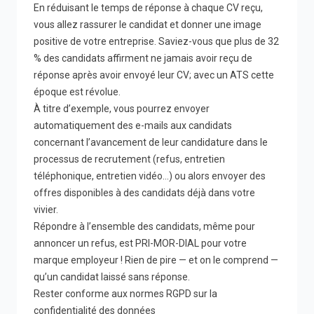
En réduisant le temps de réponse à chaque CV reçu,
vous allez rassurer le candidat et donner une image
positive de votre entreprise. Saviez-vous que plus de 32
% des candidats affirment ne jamais avoir reçu de
réponse après avoir envoyé leur CV; avec un ATS cette
époque est révolue.
À titre d’exemple, vous pourrez envoyer
automatiquement des e-mails aux candidats
concernant l’avancement de leur candidature dans le
processus de recrutement (refus, entretien
téléphonique, entretien vidéo…) ou alors envoyer des
offres disponibles à des candidats déjà dans votre
vivier.
Répondre à l’ensemble des candidats, même pour
annoncer un refus, est PRI-MOR-DIAL pour votre
marque employeur ! Rien de pire — et on le comprend —
qu’un candidat laissé sans réponse.
Rester conforme aux normes RGPD sur la
confidentialité des données