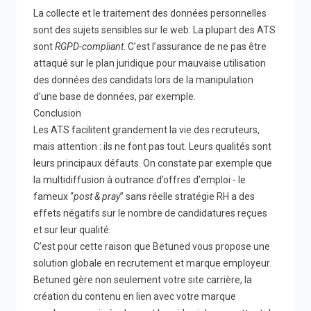
La collecte et le traitement des données personnelles
sont des sujets sensibles sur le web. La plupart des ATS
sont
RGPD-compliant
. C’est l’assurance de ne pas être
attaqué sur le plan juridique pour mauvaise utilisation
des données des candidats lors de la manipulation
d’une base de données, par exemple.
Conclusion
Les ATS facilitent grandement la vie des recruteurs,
mais attention : ils ne font pas tout. Leurs qualités sont
leurs principaux défauts. On constate par exemple que
la multidiffusion à outrance d’offres d’emploi - le
fameux “
post & pray
” sans réelle stratégie RH a des
effets négatifs sur le nombre de candidatures reçues
et sur leur qualité.
C’est pour cette raison que Betuned vous propose une
solution globale en recrutement et marque employeur.
Betuned gère non seulement votre site carrière, la
création du contenu en lien avec votre marque