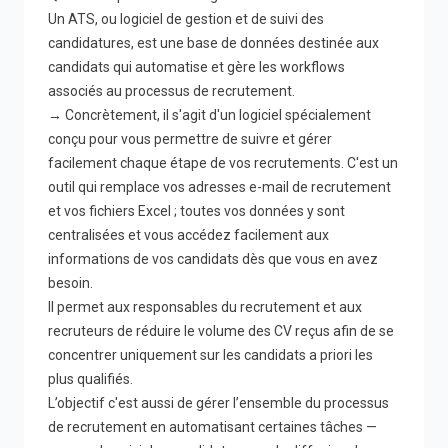
Un ATS, ou logiciel de gestion et de suivi des
candidatures, est une base de données destinée aux
candidats qui automatise et gère les workflows
associés au processus de recrutement.
→ Concrètement, il s'agit d'un logiciel spécialement
conçu pour vous permettre de suivre et gérer
facilement chaque étape de vos recrutements. C'est un
outil qui remplace vos adresses e-mail de recrutement
et vos fichiers Excel ; toutes vos données y sont
centralisées et vous accédez facilement aux
informations de vos candidats dès que vous en avez
besoin.
Il permet aux responsables du recrutement et aux
recruteurs de réduire le volume des CV reçus afin de se
concentrer uniquement sur les candidats a priori les
plus qualifiés.
L’objectif c'est aussi de gérer l’ensemble du processus
de recrutement en automatisant certaines tâches —