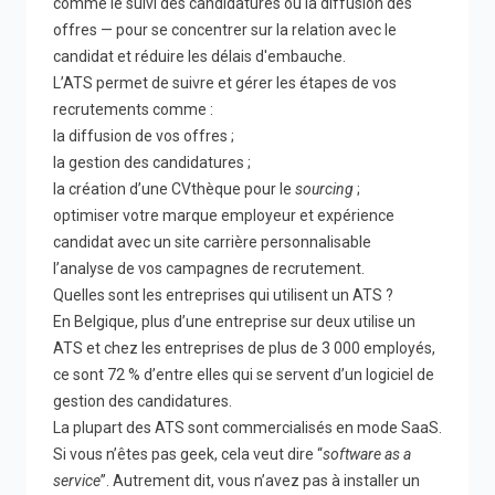
comme le suivi des candidatures ou la diffusion des
offres — pour se concentrer sur la relation avec le
candidat et réduire les délais d'embauche.
L’ATS permet de suivre et gérer les étapes de vos
recrutements comme :
la diffusion de vos offres ;
la gestion des candidatures ;
la création d’une CVthèque pour le
sourcing
;
optimiser votre marque employeur et expérience
candidat avec un site carrière personnalisable
l’analyse de vos campagnes de recrutement.
Quelles sont les entreprises qui utilisent un ATS ?
En Belgique, plus d’une entreprise sur deux utilise un
ATS et chez les entreprises de plus de 3 000 employés,
ce sont 72 % d’entre elles qui se servent d’un logiciel de
gestion des candidatures.
La plupart des ATS sont commercialisés en mode SaaS.
Si vous n’êtes pas geek, cela veut dire “
software as a
service
”. Autrement dit, vous n’avez pas à installer un