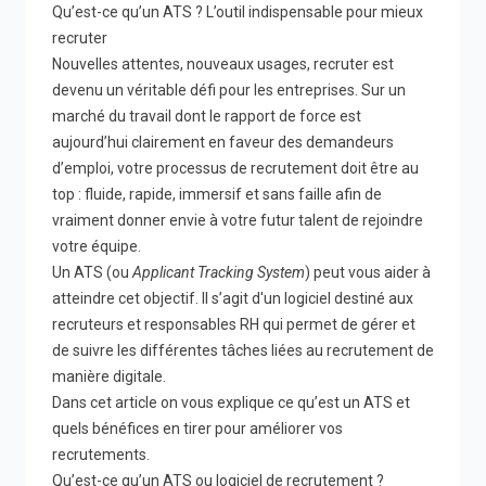
Qu’est-ce qu’un ATS ? L’outil indispensable pour mieux
recruter
Nouvelles attentes, nouveaux usages, recruter est
devenu un véritable défi pour les entreprises. Sur un
marché du travail dont le rapport de force est
aujourd’hui clairement en faveur des demandeurs
d’emploi, votre processus de recrutement doit être au
top : fluide, rapide, immersif et sans faille afin de
vraiment donner envie à votre futur talent de rejoindre
votre équipe.
Un ATS (ou
Applicant Tracking System
) peut vous aider à
atteindre cet objectif. Il s’agit d'un logiciel destiné aux
recruteurs et responsables RH qui permet de gérer et
de suivre les différentes tâches liées au recrutement de
manière digitale.
Dans cet article on vous explique ce qu’est un ATS et
quels bénéfices en tirer pour améliorer vos
recrutements.
Qu’est-ce qu’un ATS ou logiciel de recrutement ?