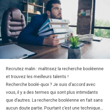
Recrutez malin : maîtrisez la recherche booléenne
et trouvez les meilleurs talents !
Recherche boolé-quoi ? Je suis d'accord avec
vous, il y a des termes qui sont plus intimidants
que d’autres. La recherche booléenne en fait sans
aucun doute partie. Pourtant c’est une technique