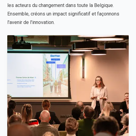
les acteurs du changement dans toute la Belgique.
Ensemble, créons un impact significatif et façonnons
l'avenir de l'innovation.