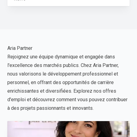
Aria Partner
Rejoignez une équipe dynamique et engagée dans
l'excellence des marchés publics. Chez Aria Partner,
nous valorisons le développement professionnel et
personnel, en offrant des opportunités de carrière
enrichissantes et diversifiées. Explorez nos offres
d'emploi et découvrez comment vous pouvez contribuer
à des projets passionnants et innovants.