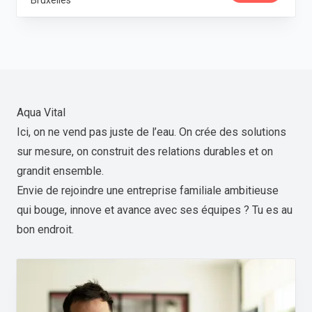
Bruxelles
Aqua Vital
Ici, on ne vend pas juste de l’eau. On crée des solutions
sur mesure, on construit des relations durables et on
grandit ensemble.
Envie de rejoindre une entreprise familiale ambitieuse
qui bouge, innove et avance avec ses équipes ? Tu es au
bon endroit.