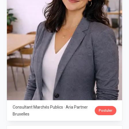
Consultant Marchés Publics · Aria Partner
Postuler
Bruxelles