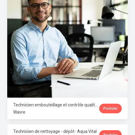
Technicien embouteillage et contrôle qualité microbiologique · Aqua Vital
Postuler
Wavre
Technicien de nettoyage - dépôt · Aqua Vital