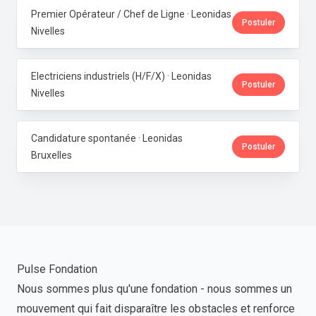
Premier Opérateur / Chef de Ligne · Leonidas
Postuler
Nivelles
Electriciens industriels (H/F/X) · Leonidas
Postuler
Nivelles
Candidature spontanée · Leonidas
Postuler
Bruxelles
Pulse Fondation
Nous sommes plus qu'une fondation - nous sommes un
mouvement qui fait disparaître les obstacles et renforce