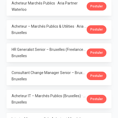
Acheteur Marchés Publics · Aria Partner
Postuler
Waterloo
Acheteur – Marchés Publics & Utilities · Aria Partner
Postuler
Bruxelles
HR Generalist Senior – Bruxelles (Freelance) · Aria Partner
Postuler
Bruxelles
Consultant Change Manager Senior – Bruxelles (Freelance) · Aria Partner
Postuler
Bruxelles
Acheteur IT – Marchés Publics (Bruxelles) · Aria Partner
Postuler
Bruxelles