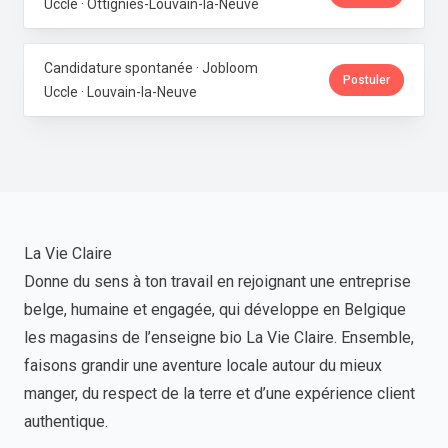
Uccle · Ottignies-Louvain-la-Neuve
Candidature spontanée · Jobloom
Postuler
Uccle · Louvain-la-Neuve
La Vie Claire
Donne du sens à ton travail en rejoignant une entreprise
belge, humaine et engagée, qui développe en Belgique
les magasins de l’enseigne bio La Vie Claire. Ensemble,
faisons grandir une aventure locale autour du mieux
manger, du respect de la terre et d’une expérience client
authentique.