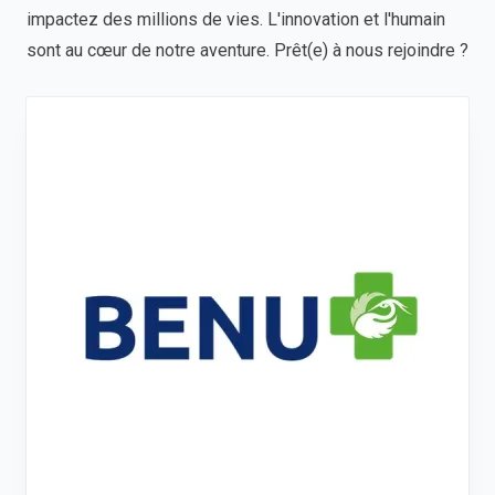
impactez des millions de vies. L'innovation et l'humain
sont au cœur de notre aventure. Prêt(e) à nous rejoindre ?