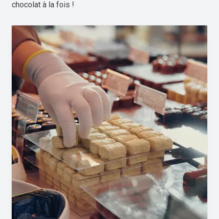
chocolat à la fois !