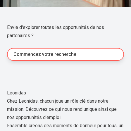
Envie d'explorer toutes les opportunités de nos
partenaires ?
Commencez votre recherche
Leonidas
Chez Leonidas, chacun joue un rôle clé dans notre
mission. Découvrez ce qui nous rend unique ainsi que
nos opportunités d’emploi.
Ensemble créons des moments de bonheur pour tous, un