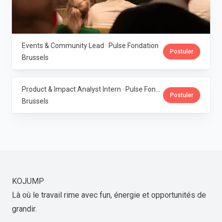
Events & Community Lead · Pulse Fondation
Postuler
Brussels
Product & Impact Analyst Intern · Pulse Fondation
Postuler
Brussels
KOJUMP
Là où le travail rime avec fun, énergie et opportunités de
grandir.