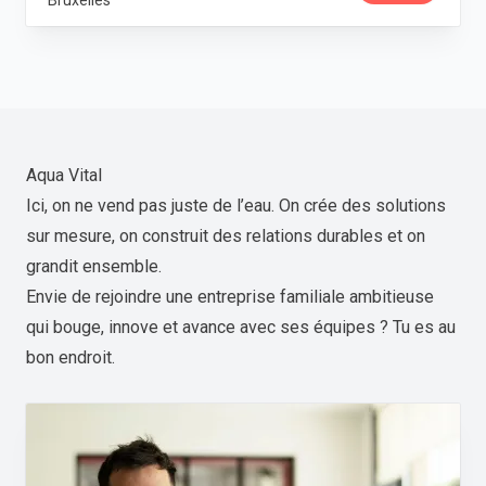
Bruxelles
Aqua Vital
Ici, on ne vend pas juste de l’eau. On crée des solutions
sur mesure, on construit des relations durables et on
grandit ensemble.
Envie de rejoindre une entreprise familiale ambitieuse
qui bouge, innove et avance avec ses équipes ? Tu es au
bon endroit.