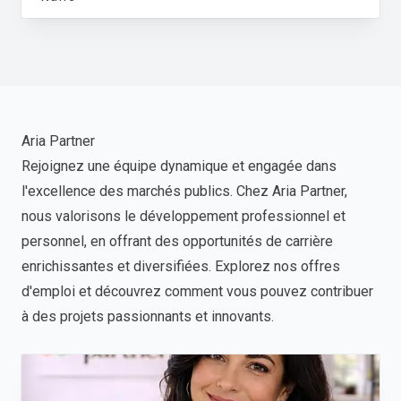
Aria Partner
Rejoignez une équipe dynamique et engagée dans
l'excellence des marchés publics. Chez Aria Partner,
nous valorisons le développement professionnel et
personnel, en offrant des opportunités de carrière
enrichissantes et diversifiées. Explorez nos offres
d'emploi et découvrez comment vous pouvez contribuer
à des projets passionnants et innovants.