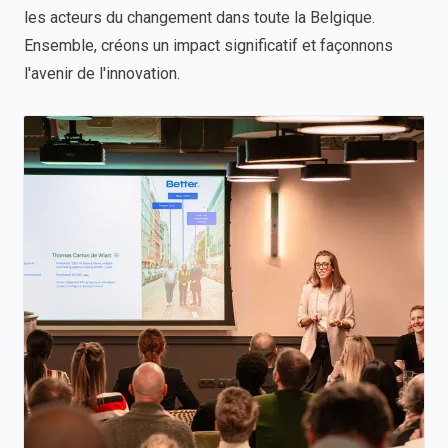
les acteurs du changement dans toute la Belgique.
Ensemble, créons un impact significatif et façonnons
l'avenir de l'innovation.