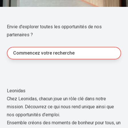
Envie d'explorer toutes les opportunités de nos
partenaires ?
Commencez votre recherche
Leonidas
Chez Leonidas, chacun joue un rôle clé dans notre
mission. Découvrez ce qui nous rend unique ainsi que
nos opportunités d’emploi.
Ensemble créons des moments de bonheur pour tous, un