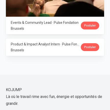
Events & Community Lead · Pulse Fondation
Postuler
Brussels
Product & Impact Analyst Intern · Pulse Fondation
Postuler
Brussels
KOJUMP
Là où le travail rime avec fun, énergie et opportunités de
grandir.