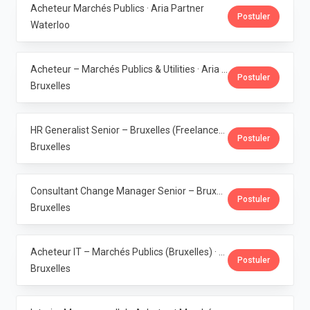
Acheteur Marchés Publics · Aria Partner
Postuler
Waterloo
Acheteur – Marchés Publics & Utilities · Aria Partner
Postuler
Bruxelles
HR Generalist Senior – Bruxelles (Freelance) · Aria Partner
Postuler
Bruxelles
Consultant Change Manager Senior – Bruxelles (Freelance) · Aria Partner
Postuler
Bruxelles
Acheteur IT – Marchés Publics (Bruxelles) · Aria Partner
Postuler
Bruxelles