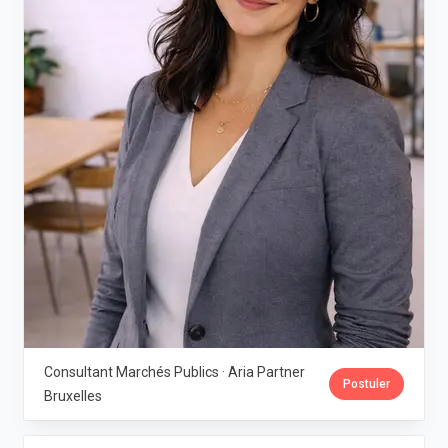
Consultant Marchés Publics · Aria Partner
Postuler
Bruxelles