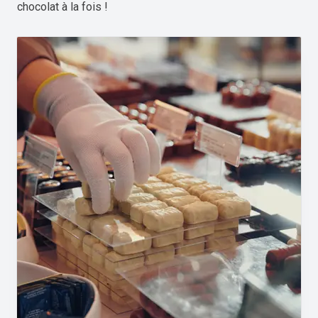
chocolat à la fois !