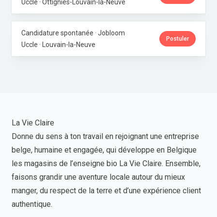
Uccle · Ottignies-Louvain-la-Neuve
Candidature spontanée · Jobloom
Postuler
Uccle · Louvain-la-Neuve
La Vie Claire
Donne du sens à ton travail en rejoignant une entreprise
belge, humaine et engagée, qui développe en Belgique
les magasins de l’enseigne bio La Vie Claire. Ensemble,
faisons grandir une aventure locale autour du mieux
manger, du respect de la terre et d’une expérience client
authentique.