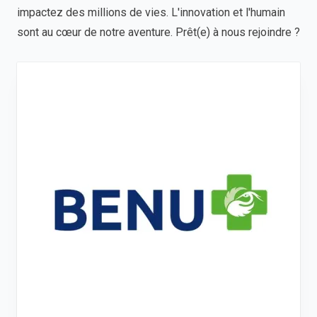
impactez des millions de vies. L'innovation et l'humain
sont au cœur de notre aventure. Prêt(e) à nous rejoindre ?