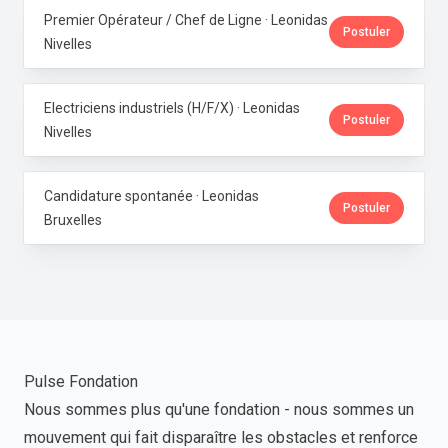
Premier Opérateur / Chef de Ligne · Leonidas
Postuler
Nivelles
Electriciens industriels (H/F/X) · Leonidas
Postuler
Nivelles
Candidature spontanée · Leonidas
Postuler
Bruxelles
Pulse Fondation
Nous sommes plus qu'une fondation - nous sommes un
mouvement qui fait disparaître les obstacles et renforce