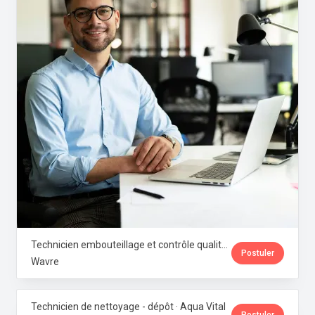
Technicien embouteillage et contrôle qualité microbiologique · Aqua Vital
Postuler
Wavre
Technicien de nettoyage - dépôt · Aqua Vital