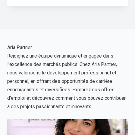
Aria Partner
Rejoignez une équipe dynamique et engagée dans
l'excellence des marchés publics. Chez Aria Partner,
nous valorisons le développement professionnel et
personnel, en offrant des opportunités de carrière
enrichissantes et diversifiées. Explorez nos offres
d'emploi et découvrez comment vous pouvez contribuer
à des projets passionnants et innovants.