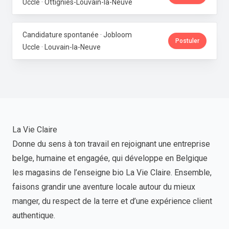
Uccle · Ottignies-Louvain-la-Neuve
Candidature spontanée · Jobloom
Postuler
Uccle · Louvain-la-Neuve
La Vie Claire
Donne du sens à ton travail en rejoignant une entreprise
belge, humaine et engagée, qui développe en Belgique
les magasins de l’enseigne bio La Vie Claire. Ensemble,
faisons grandir une aventure locale autour du mieux
manger, du respect de la terre et d’une expérience client
authentique.