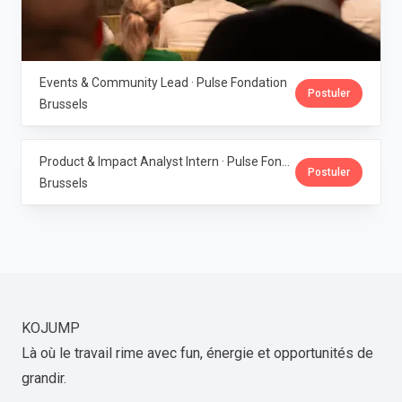
Events & Community Lead · Pulse Fondation
Postuler
Brussels
Product & Impact Analyst Intern · Pulse Fondation
Postuler
Brussels
KOJUMP
Là où le travail rime avec fun, énergie et opportunités de
grandir.