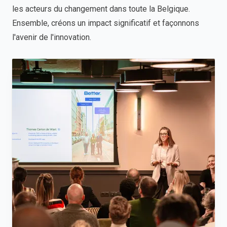
les acteurs du changement dans toute la Belgique.
Ensemble, créons un impact significatif et façonnons
l'avenir de l'innovation.