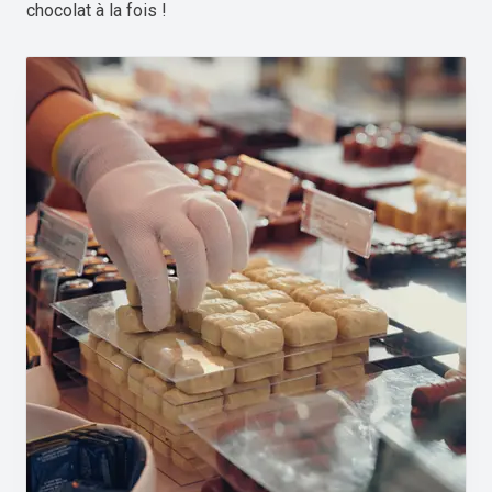
chocolat à la fois !