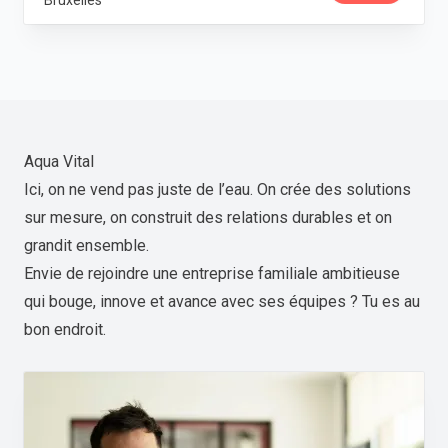
Bruxelles
Aqua Vital
Ici, on ne vend pas juste de l’eau. On crée des solutions
sur mesure, on construit des relations durables et on
grandit ensemble.
Envie de rejoindre une entreprise familiale ambitieuse
qui bouge, innove et avance avec ses équipes ? Tu es au
bon endroit.