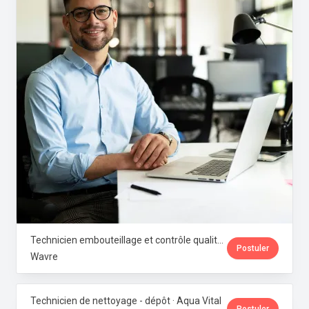
Technicien embouteillage et contrôle qualité microbiologique · Aqua Vital
Postuler
Wavre
Technicien de nettoyage - dépôt · Aqua Vital