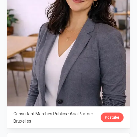
Consultant Marchés Publics · Aria Partner
Postuler
Bruxelles