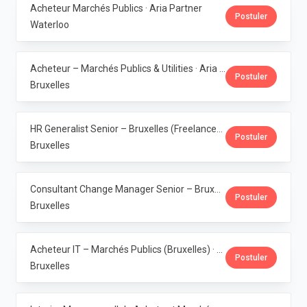
Acheteur Marchés Publics · Aria Partner
Postuler
Waterloo
Acheteur – Marchés Publics & Utilities · Aria Partner
Postuler
Bruxelles
HR Generalist Senior – Bruxelles (Freelance) · Aria Partner
Postuler
Bruxelles
Consultant Change Manager Senior – Bruxelles (Freelance) · Aria Partner
Postuler
Bruxelles
Acheteur IT – Marchés Publics (Bruxelles) · Aria Partner
Postuler
Bruxelles