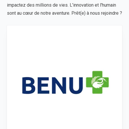
impactez des millions de vies. L'innovation et l'humain
sont au cœur de notre aventure. Prêt(e) à nous rejoindre ?