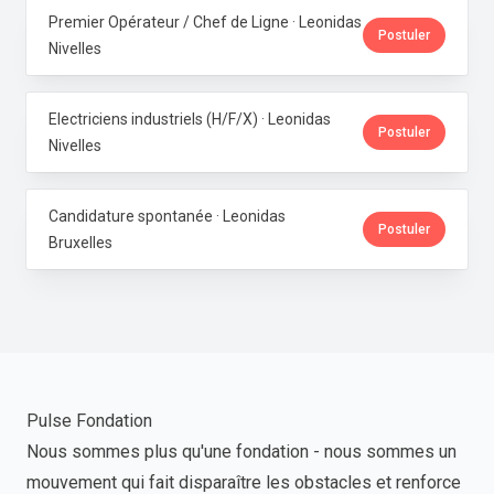
Premier Opérateur / Chef de Ligne · Leonidas
Postuler
Nivelles
Electriciens industriels (H/F/X) · Leonidas
Postuler
Nivelles
Candidature spontanée · Leonidas
Postuler
Bruxelles
Pulse Fondation
Nous sommes plus qu'une fondation - nous sommes un
mouvement qui fait disparaître les obstacles et renforce