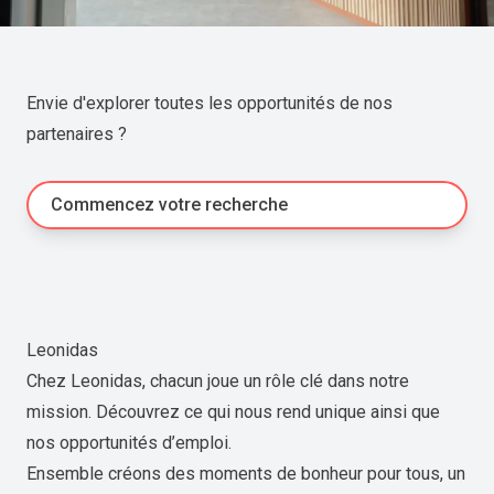
Envie d'explorer toutes les opportunités de nos
partenaires ?
Commencez votre recherche
Leonidas
Chez Leonidas, chacun joue un rôle clé dans notre
mission. Découvrez ce qui nous rend unique ainsi que
nos opportunités d’emploi.
Ensemble créons des moments de bonheur pour tous, un